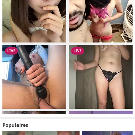
Populaires