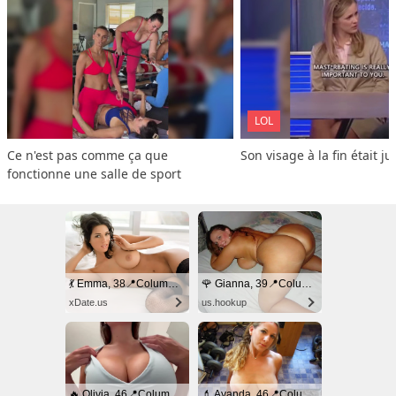
LOL
Ce n'est pas comme ça que 
Son visage à la fin était ju
fonctionne une salle de sport