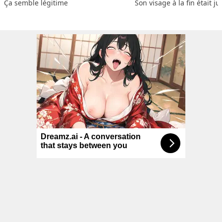
Ça semble légitime
Son visage à la fin était ju