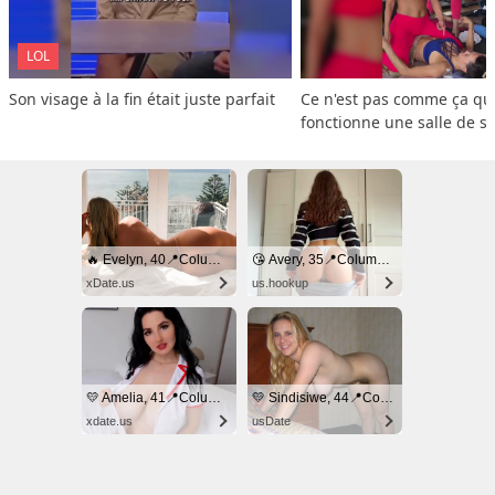
LOL
Son visage à la fin était juste parfait
Ce n'est pas comme ça que
fonctionne une salle de s