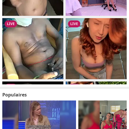
Populaires