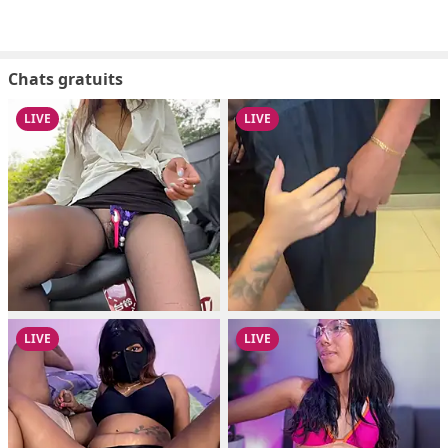
Chats gratuits