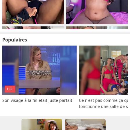
Populaires
LOL
Son visage à la fin était juste parfait
Ce n'est pas comme ça que
fonctionne une salle de s