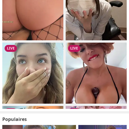
Populaires