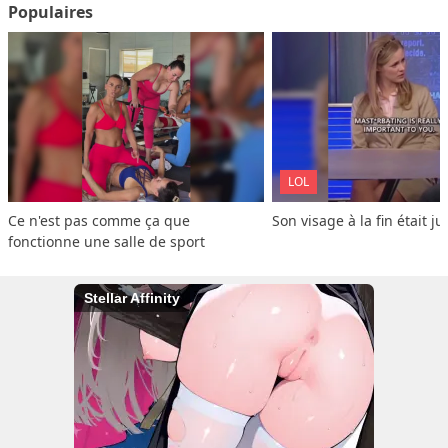
Populaires
LOL
Ce n'est pas comme ça que 
Son visage à la fin était ju
fonctionne une salle de sport