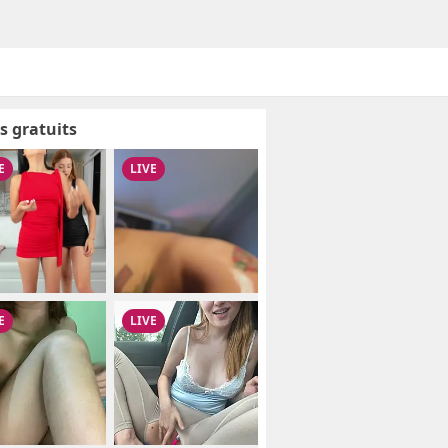
s gratuits