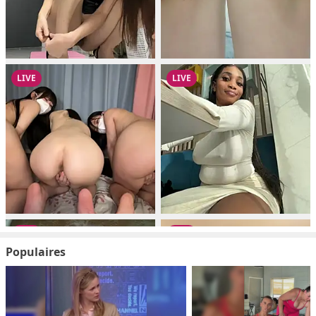
Populaires