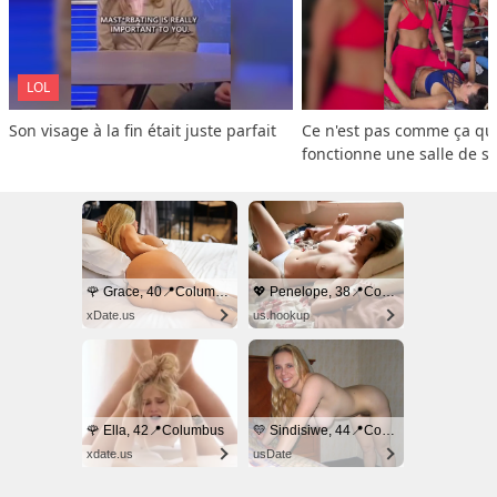
LOL
Son visage à la fin était juste parfait
Ce n'est pas comme ça que
fonctionne une salle de s