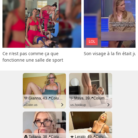
LOL
Ce n'est pas comme ça que 
Son visage à la fin était ju
fonctionne une salle de sport