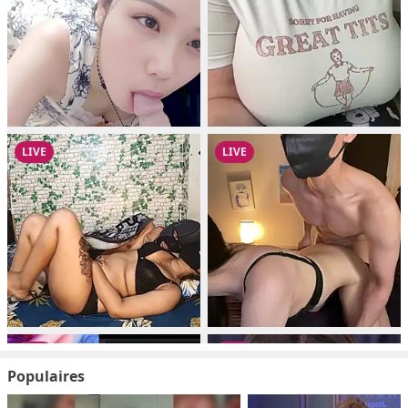
Populaires