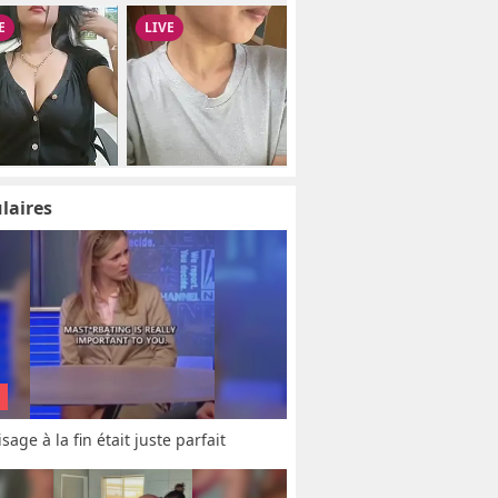
laires
sage à la fin était juste parfait