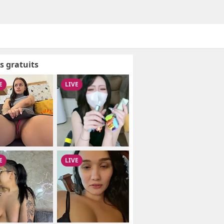
s gratuits