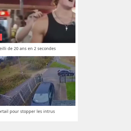
vieilli de 20 ans en 2 secondes
rtail pour stopper les intrus