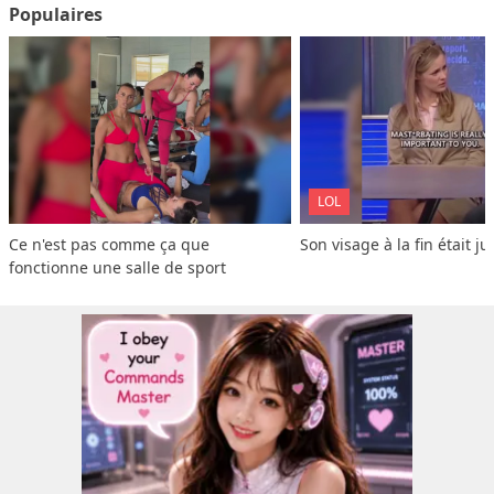
Populaires
LOL
Ce n'est pas comme ça que 
Son visage à la fin était ju
fonctionne une salle de sport