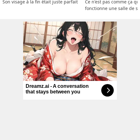
Son visage à la fin était juste parfait
Ce n'est pas comme ça que
fonctionne une salle de s