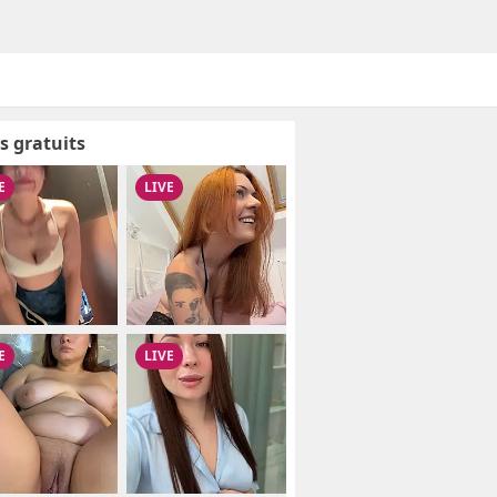
s gratuits