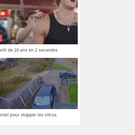
vieilli de 20 ans en 2 secondes
rtail pour stopper les intrus