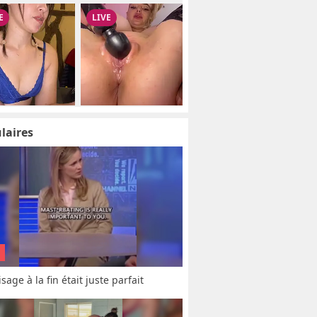
laires
sage à la fin était juste parfait