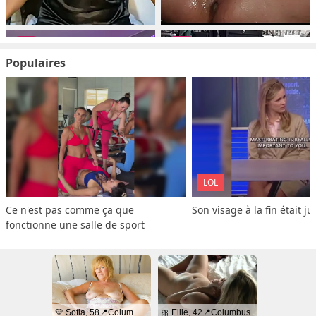
Populaires
LOL
Ce n'est pas comme ça que 
Son visage à la fin était ju
fonctionne une salle de sport