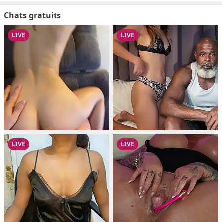
Chats gratuits