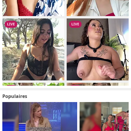
Populaires