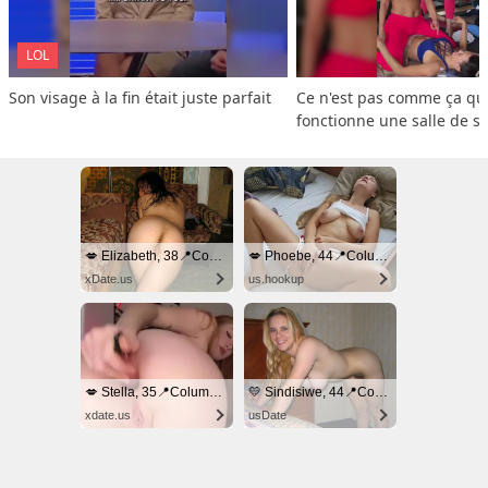
LOL
Son visage à la fin était juste parfait
Ce n'est pas comme ça que
fonctionne une salle de s