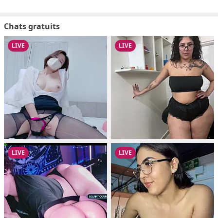
Chats gratuits