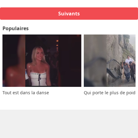
Suivants
Populaires
Tout est dans la danse
Qui porte le plus de poids