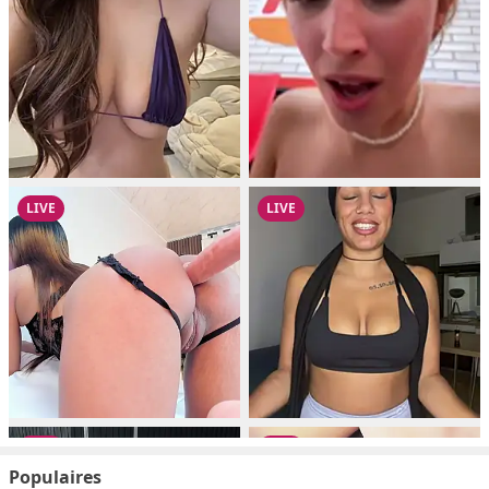
Populaires