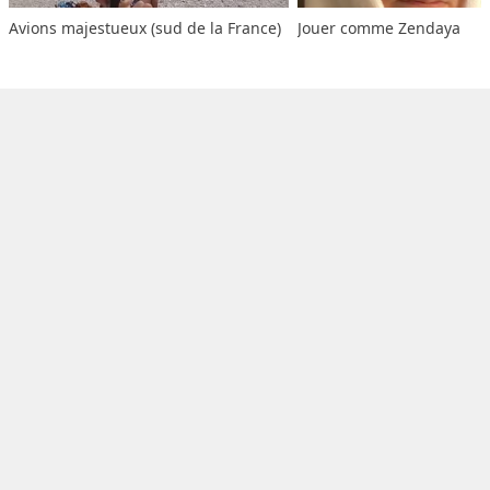
Avions majestueux (sud de la France)
Jouer comme Zendaya