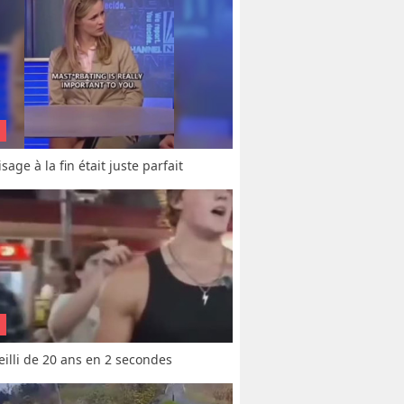
sage à la fin était juste parfait
vieilli de 20 ans en 2 secondes