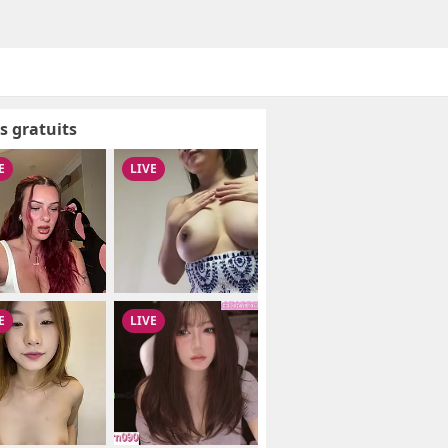
s gratuits