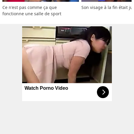
Ce n'est pas comme ça que 
Son visage à la fin était ju
fonctionne une salle de sport