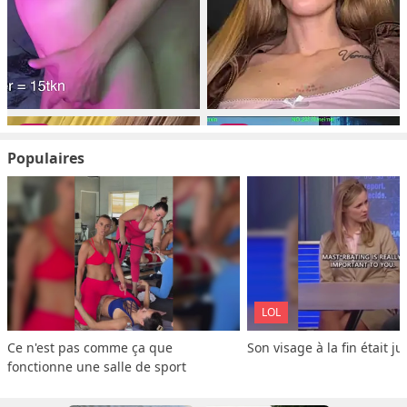
Populaires
LOL
Ce n'est pas comme ça que 
Son visage à la fin était ju
fonctionne une salle de sport