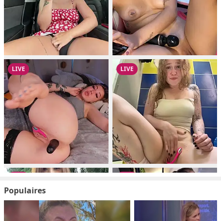
Populaires