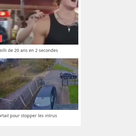
vieilli de 20 ans en 2 secondes
rtail pour stopper les intrus