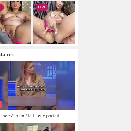
laires
sage à la fin était juste parfait