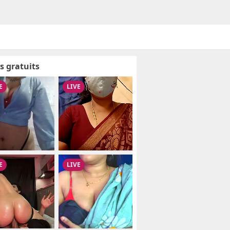
s gratuits