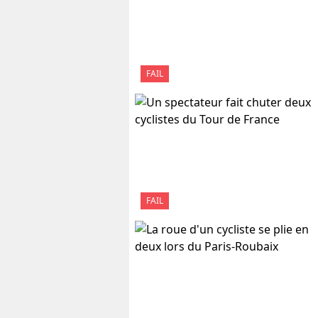
FAIL
FAIL