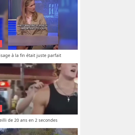
sage à la fin était juste parfait
vieilli de 20 ans en 2 secondes