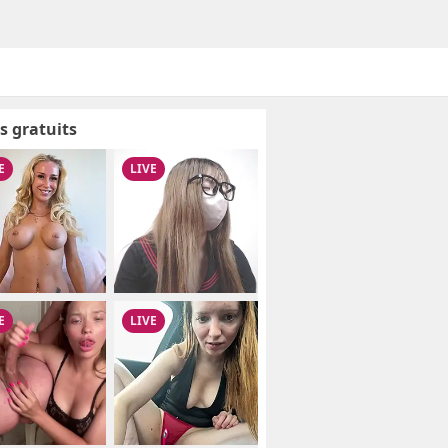
s gratuits