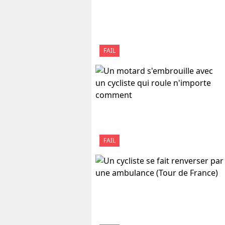
FAIL
FAIL