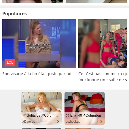
Populaires
LOL
Son visage à la fin était juste parfait
Ce n'est pas comme ça que
fonctionne une salle de s