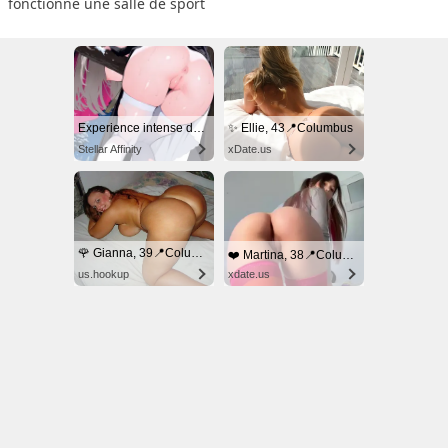
fonctionne une salle de sport