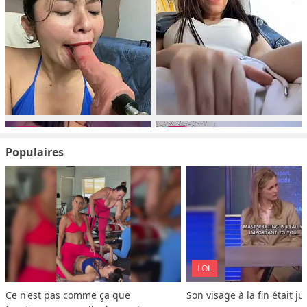
Populaires
LOL
Ce n'est pas comme ça que 
Son visage à la fin était ju