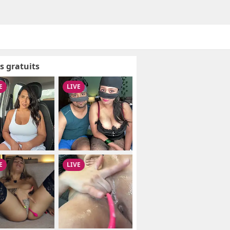
s gratuits