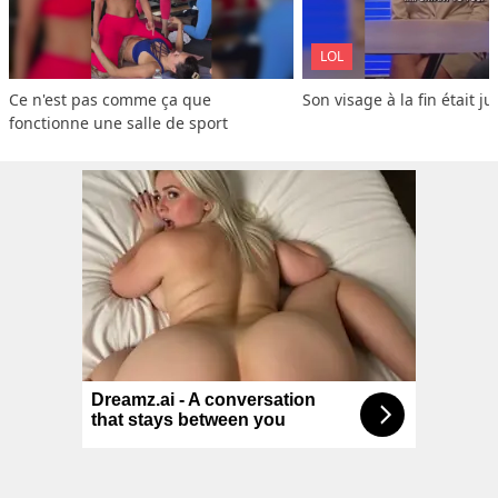
LOL
Ce n'est pas comme ça que 
Son visage à la fin était ju
fonctionne une salle de sport