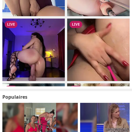
Populaires