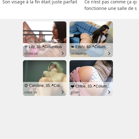
Son visage à la fin était juste parfait
Ce n'est pas comme ça que
fonctionne une salle de s