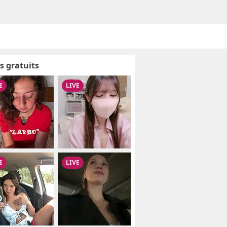
s gratuits