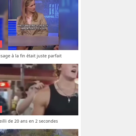
sage à la fin était juste parfait
vieilli de 20 ans en 2 secondes