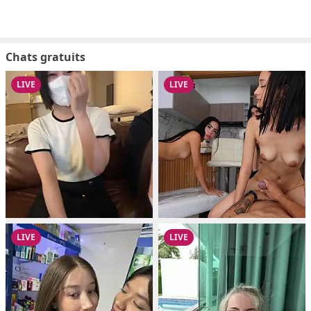
Chats gratuits