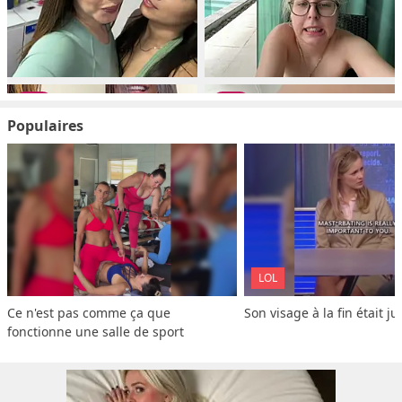
Populaires
LOL
Ce n'est pas comme ça que 
Son visage à la fin était ju
fonctionne une salle de sport