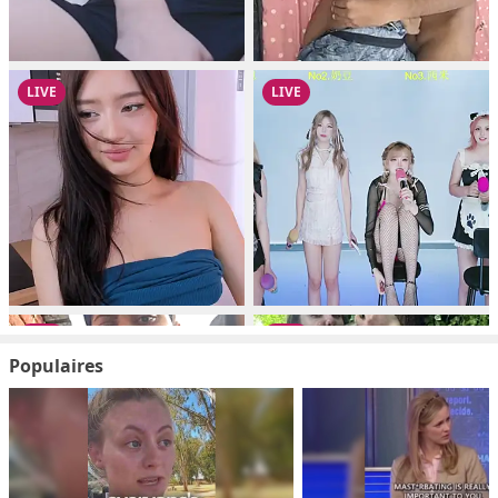
Populaires