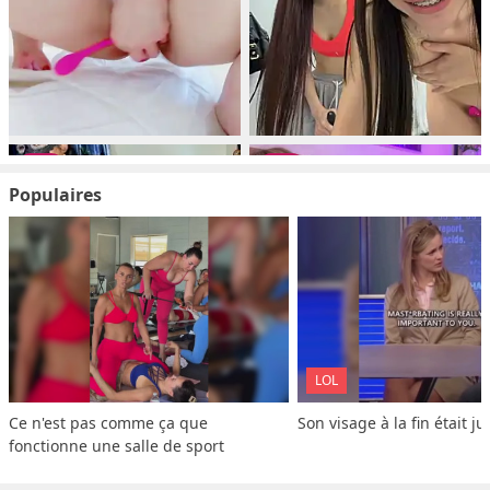
Populaires
LOL
Ce n'est pas comme ça que 
Son visage à la fin était ju
fonctionne une salle de sport