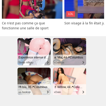
LOL
Ce n'est pas comme ça que 
Son visage à la fin était ju
fonctionne une salle de sport