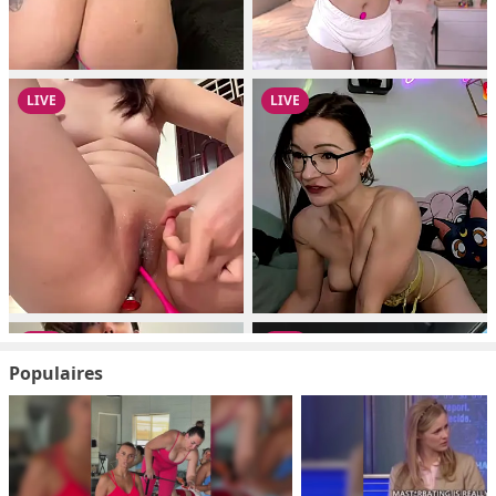
Populaires