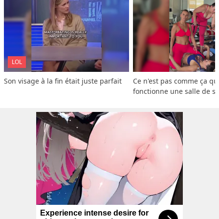
LOL
Son visage à la fin était juste parfait
Ce n'est pas comme ça que
fonctionne une salle de s