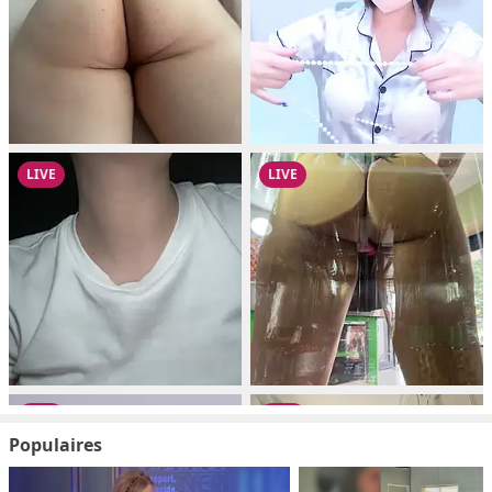
Populaires