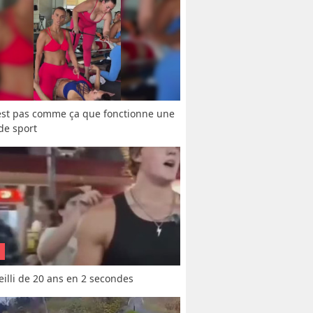
est pas comme ça que fonctionne une 
 de sport
vieilli de 20 ans en 2 secondes