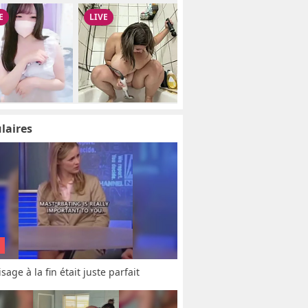
laires
sage à la fin était juste parfait