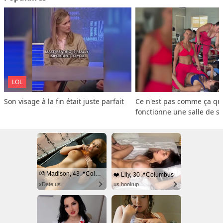
LOL
Son visage à la fin était juste parfait
Ce n'est pas comme ça que
fonctionne une salle de s