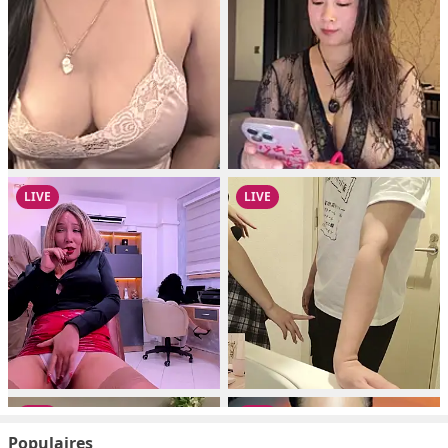
Populaires