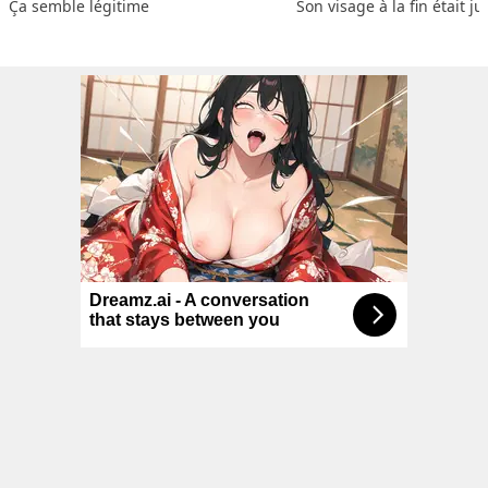
Ça semble légitime
Son visage à la fin était ju