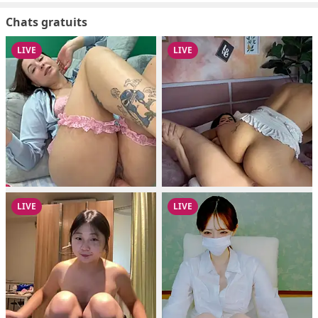
Chats gratuits