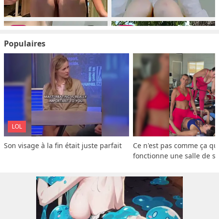
Populaires
LOL
Son visage à la fin était juste parfait
Ce n'est pas comme ça que
fonctionne une salle de s