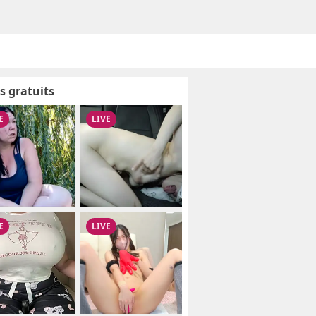
s gratuits