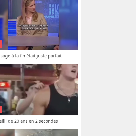
sage à la fin était juste parfait
vieilli de 20 ans en 2 secondes