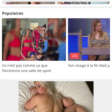
Populaires
LOL
Ce n'est pas comme ça que 
Son visage à la fin était ju
fonctionne une salle de sport