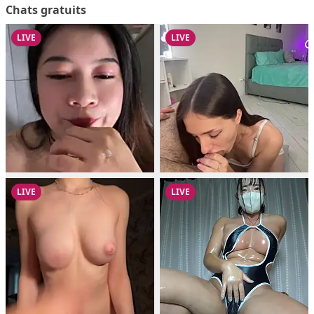
Chats gratuits