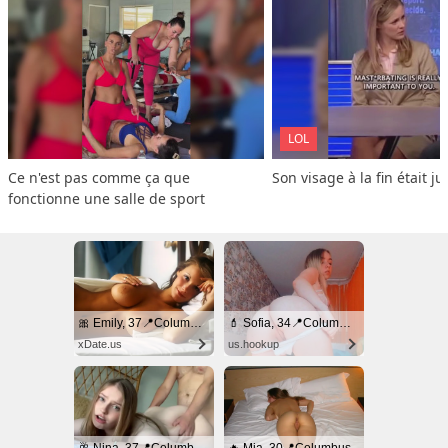
LOL
Ce n'est pas comme ça que 
Son visage à la fin était ju
fonctionne une salle de sport