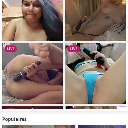
Populaires