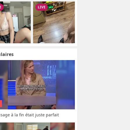
laires
sage à la fin était juste parfait