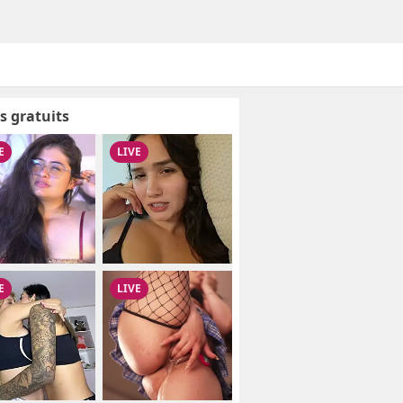
s gratuits