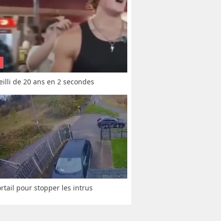
vieilli de 20 ans en 2 secondes
rtail pour stopper les intrus