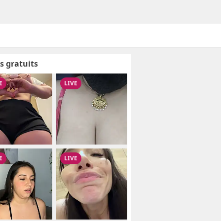
s gratuits