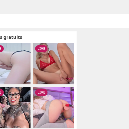
s gratuits