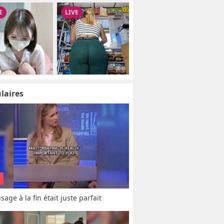
laires
sage à la fin était juste parfait