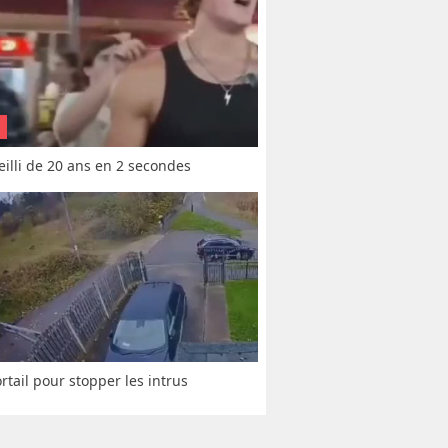
vieilli de 20 ans en 2 secondes
rtail pour stopper les intrus