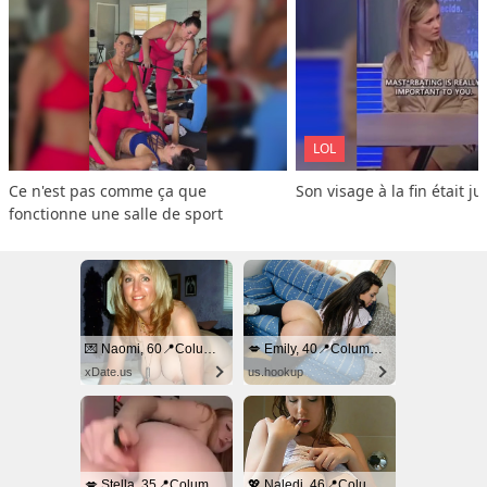
LOL
Ce n'est pas comme ça que 
Son visage à la fin était ju
fonctionne une salle de sport