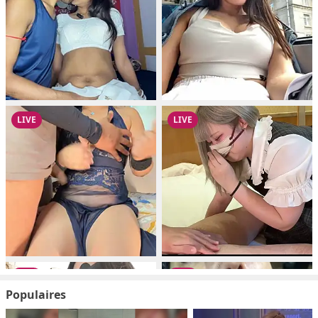
Populaires