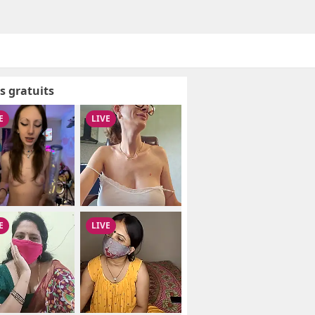
s gratuits