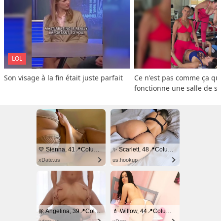
LOL
Son visage à la fin était juste parfait
Ce n'est pas comme ça que
fonctionne une salle de s