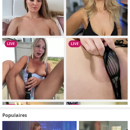
Populaires